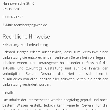
Hannoversche Str. 6
26919 Brake
04401/71623
E-Mail:
teamberger@web.de
Rechtliche Hinweise
Erklärung zur Linksetzung
Eckhard Berger erklärt ausdrücklich, dass zum Zeitpunkt einer
Linksetzung die entsprechenden verlinkten Seiten frei von illegalen
Inhalten waren. Der Herausgeber hat keinerlei Einfluss auf die
aktuelle und zukünftige Gestaltung und auf die Inhalte der
verknüpften Seiten. Deshalb distanziert er sich hiermit
ausdrücklich von allen Inhalten aller gelinkten Seiten, die nach der
Linksetzung verändert wurden.
Inhalte
Die Inhalte der Internetseiten werden sorgfältig geprüft und nach
bestem Wissen erstellt. Jedoch kann keinerlei Gewähr für die