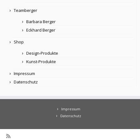
Teamberger
Barbara Berger
Eckhard Berger
Shop
Design-Produkte
Kunst-Produkte
Impressum
Datenschutz
Impressum
Datenschutz