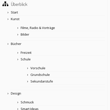
Überblick
Start
Kunst
Filme, Radio & Vorträge
Bilder
Bücher
Freizeit
Schule
Vorschule
Grundschule
Sekundarstufe
Design
Schmuck
Smart Ideas