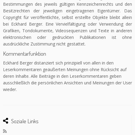
Bestimmungen des jeweils gültigen Kennzeichenrechts und den
Besitzrechten der jeweiligen eingetragenen Eigentümer. Das
Copyright für veröffentlichte, selbst erstellte Objekte bleibt allein
bei Eckhard Berger. Eine Vervielfältigung oder Verwendung der
Grafiken, Tondokumente, Videosequenzen und Texte in anderen
elektronischen oder gedruckten Publikationen ist ohne
ausdrückliche Zustimmung nicht gestattet.
Kommentarfunktion
Eckhard Berger distanziert sich prinzipiell von allen in den
Leserkommentaren geäußerten Meinungen ohne Rücksicht auf
deren Inhalte. Alle Beiträge in den Leserkommentaren geben
ausschließlich die persönlichen Ansichten und Meinungen der User
wieder.
Soziale Links