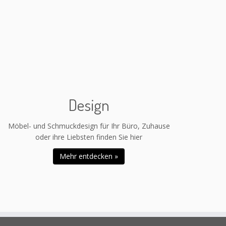
Design
Möbel- und Schmuckdesign für Ihr Büro, Zuhause
oder ihre Liebsten finden Sie hier
Mehr entdecken »