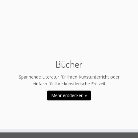
Bücher
Spannende Literatur für Ihren Kunstunterricht oder
einfach für Ihre künstlerische Freizeit
Mehr entdecken »