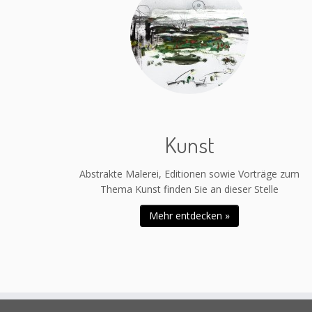
Kunst
Abstrakte Malerei, Editionen sowie Vorträge zum
Thema Kunst finden Sie an dieser Stelle
Mehr entdecken »