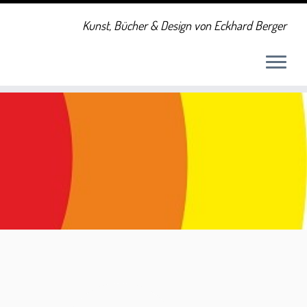
Kunst, Bücher & Design von Eckhard Berger