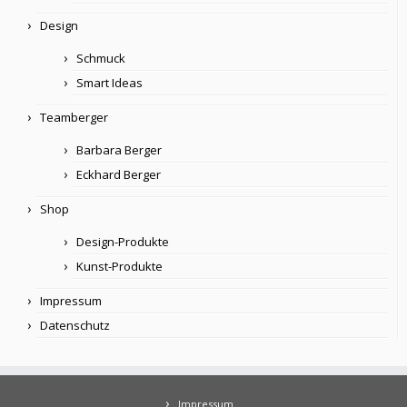
Design
Schmuck
Smart Ideas
Teamberger
Barbara Berger
Eckhard Berger
Shop
Design-Produkte
Kunst-Produkte
Impressum
Datenschutz
Impressum