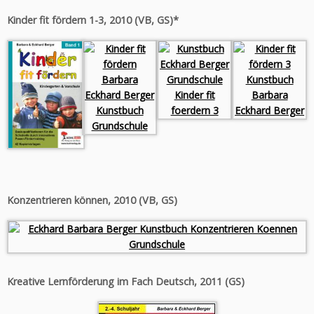
Kinder fit fördern 1-3, 2010 (VB, GS)*
Konzentrieren können, 2010 (VB, GS)
Kreative Lernförderung im Fach Deutsch, 2011 (GS)