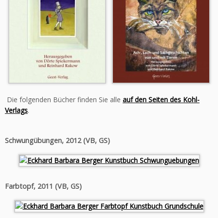
Die folgenden Bücher finden Sie alle
auf den Seiten des Kohl-
Verlags
.
Schwungübungen, 2012 (VB, GS)
Farbtopf, 2011 (VB, GS)