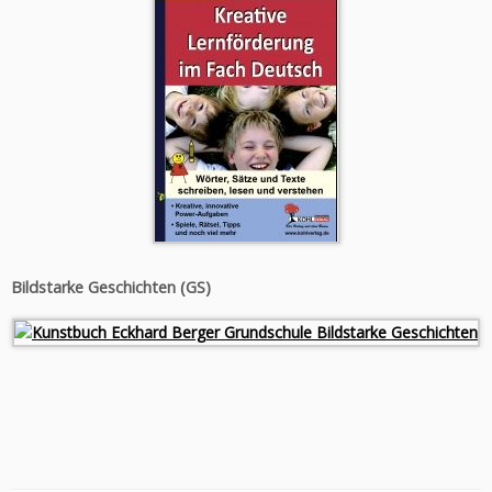
Bildstarke Geschichten (GS)