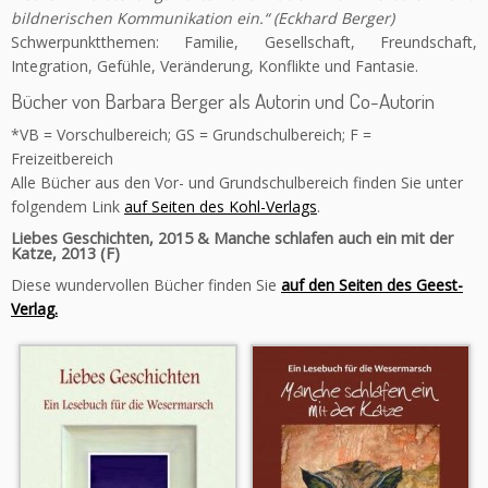
bildnerischen Kommunikation ein.“ (Eckhard Berger)
Schwerpunktthemen: Familie, Gesellschaft, Freundschaft,
Integration, Gefühle, Veränderung, Konflikte und Fantasie.
Bücher von Barbara Berger als Autorin und Co-Autorin
*VB = Vorschulbereich; GS = Grundschulbereich; F =
Freizeitbereich
Alle Bücher aus den Vor- und Grundschulbereich finden Sie unter
folgendem Link
auf Seiten des Kohl-Verlags
.
Liebes Geschichten, 2015 & Manche schlafen auch ein mit der
Katze, 2013 (F)
Diese wundervollen Bücher finden Sie
auf den Seiten des Geest-
Verlag.