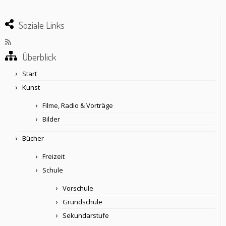
Soziale Links
Überblick
Start
Kunst
Filme, Radio & Vorträge
Bilder
Bücher
Freizeit
Schule
Vorschule
Grundschule
Sekundarstufe